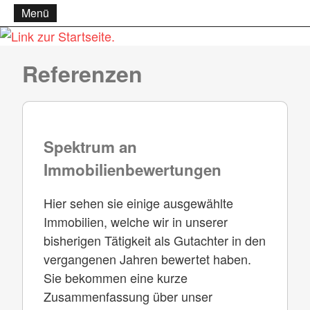
Menü
Referenzen
Spektrum an
Immobilienbewertungen
Hier sehen sie einige ausgewählte
Immobilien, welche wir in unserer
bisherigen Tätigkeit als Gutachter in den
vergangenen Jahren bewertet haben.
Sie bekommen eine kurze
Zusammenfassung über unser