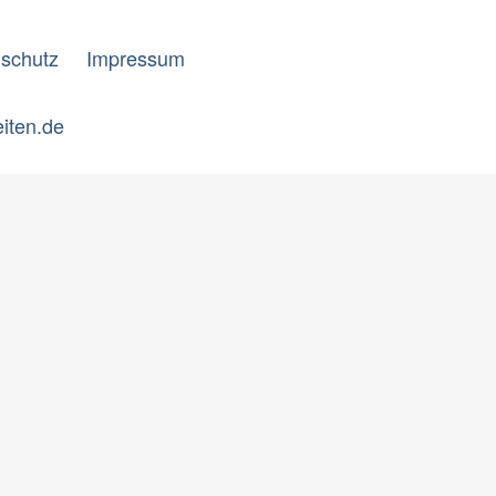
schutz
Impressum
eiten.de