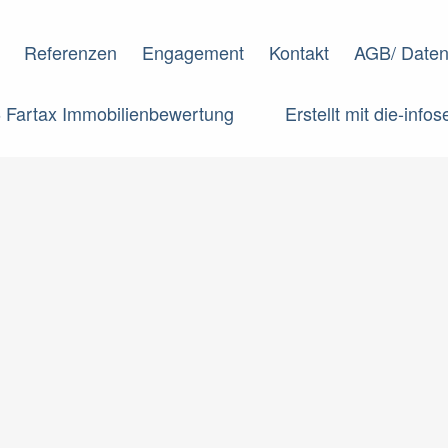
Referenzen
Engagement
Kontakt
AGB/ Daten
 Fartax Immobilienbewertung
Erstellt mit die-infos