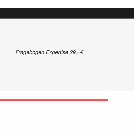
Fragebogen Expertise 29,- €